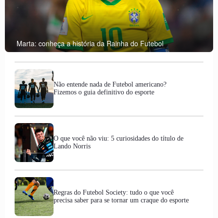
Marta: conheça a história da Rainha do Futebol
Não entende nada de Futebol americano?
Fizemos o guia definitivo do esporte
O que você não viu: 5 curiosidades do título de
Lando Norris
Regras do Futebol Society: tudo o que você
precisa saber para se tornar um craque do esporte