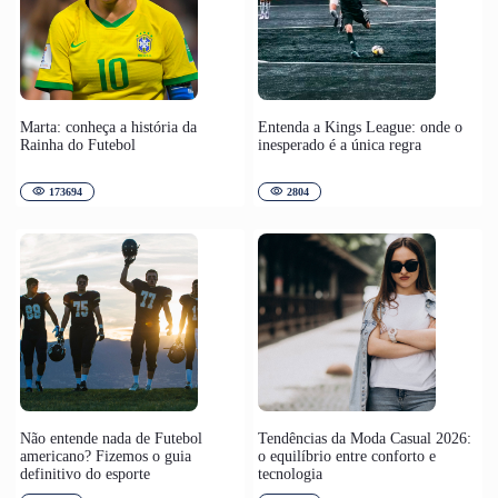
Marta: conheça a história da
Entenda a Kings League: onde o
Rainha do Futebol
inesperado é a única regra
173694
2804
Não entende nada de Futebol
Tendências da Moda Casual 2026:
americano? Fizemos o guia
o equilíbrio entre conforto e
definitivo do esporte
tecnologia