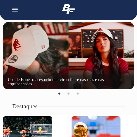
Uso de Boné: o acessório que virou febre nas ruas e nas
arquibancadas
Destaques