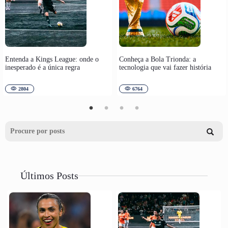
Entenda a Kings League: onde o
Conheça a Bola Trionda: a
inesperado é a única regra
tecnologia que vai fazer história
2804
6764
Últimos Posts