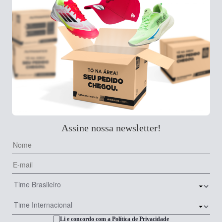
Assine nossa newsletter!
Li e concordo com a
Política de Privacidade