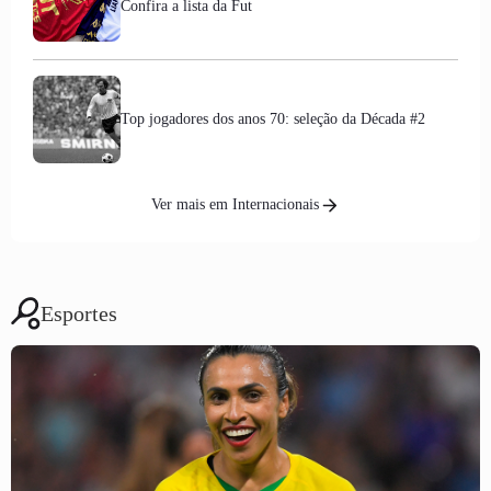
Confira a lista da Fut
Top jogadores dos anos 70: seleção da Década #2
Ver mais em Internacionais
Esportes