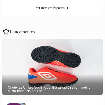
Ver mais em Esportes
Lançamentos
Chuteiras Umbro Society: confira as opções com melhor
custo-benefício aqui na Fut