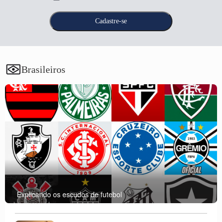
Brasileiros
Explicando os escudos de futebol