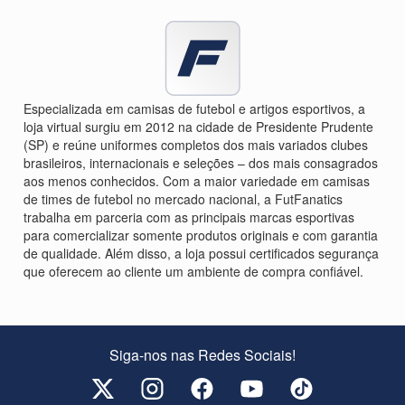
Especializada em camisas de futebol e artigos esportivos, a
loja virtual surgiu em 2012 na cidade de Presidente Prudente
(SP) e reúne uniformes completos dos mais variados clubes
brasileiros, internacionais e seleções – dos mais consagrados
aos menos conhecidos. Com a maior variedade em camisas
de times de futebol no mercado nacional, a FutFanatics
trabalha em parceria com as principais marcas esportivas
para comercializar somente produtos originais e com garantia
de qualidade. Além disso, a loja possui certificados segurança
que oferecem ao cliente um ambiente de compra confiável.
Siga-nos nas Redes Sociais!