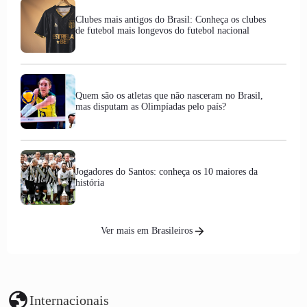
Clubes mais antigos do Brasil: Conheça os clubes
de futebol mais longevos do futebol nacional
Quem são os atletas que não nasceram no Brasil,
mas disputam as Olimpíadas pelo país?
Jogadores do Santos: conheça os 10 maiores da
história
Ver mais em Brasileiros
Internacionais