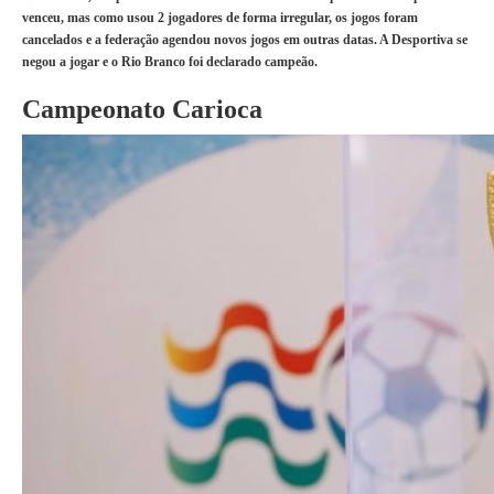
venceu, mas como usou 2 jogadores de forma irregular, os jogos foram
cancelados e a federação agendou novos jogos em outras datas. A Desportiva se
negou a jogar e o Rio Branco foi declarado campeão.
Campeonato Carioca