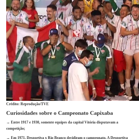
Crédito: Reprodução/TVE
Curiosidades sobre o Campeonato Capixaba
→ Entre 1917 e 1930, somente equipes da capital Vitória disputavam a
competição;
→ Em 1971, Desportiva x Rio Branco decidiram o campeonato. A Desportiva