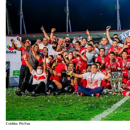
Crédito: Pei Fon