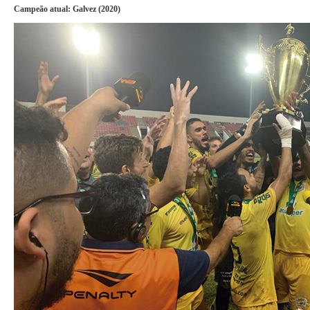
Campeão atual:
Galvez (2020)