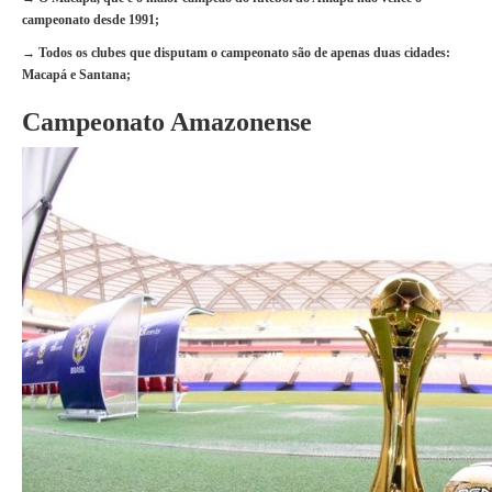
campeonato desde 1991;
→ Todos os clubes que disputam o campeonato são de apenas duas cidades:
Macapá e Santana;
Campeonato Amazonense