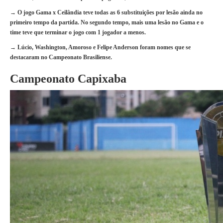
→ O jogo Gama x Ceilândia teve todas as 6 substituições por lesão ainda no
primeiro tempo da partida. No segundo tempo, mais uma lesão no Gama e o
time teve que terminar o jogo com 1 jogador a menos.
→ Lúcio, Washington, Amoroso e Felipe Anderson foram nomes que se
destacaram no Campeonato Brasiliense.
Campeonato Capixaba