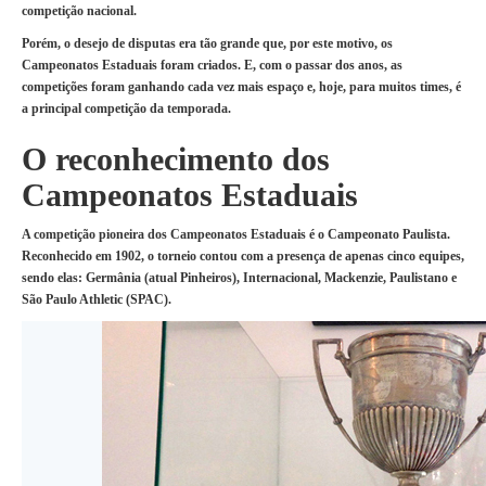
competição nacional.
Porém, o desejo de disputas era tão grande que, por este motivo, os
Campeonatos Estaduais foram criados. E, com o passar dos anos, as
competições foram ganhando cada vez mais espaço e, hoje, para muitos times, é
a principal competição da temporada.
O reconhecimento dos
Campeonatos Estaduais
A competição pioneira dos Campeonatos Estaduais é o Campeonato Paulista.
Reconhecido em 1902, o torneio contou com a presença de apenas cinco equipes,
sendo elas: Germânia (atual Pinheiros), Internacional, Mackenzie, Paulistano e
São Paulo Athletic (SPAC).