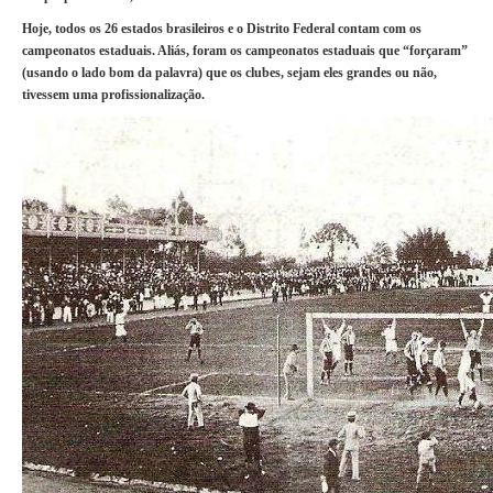
Hoje, todos os 26 estados brasileiros e o Distrito Federal contam com os
campeonatos estaduais. Aliás, foram os campeonatos estaduais que “forçaram”
(usando o lado bom da palavra) que os clubes, sejam eles grandes ou não,
tivessem uma profissionalização.